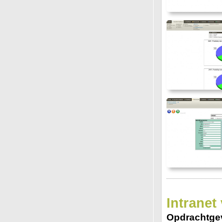
Intranet
Opdrachtge