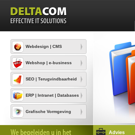
Webdesign | CMS
Webshop | e-business
SEO | Terugvindbaarheid
ERP | Intranet | Databases
Grafische Vormgeving
Advies